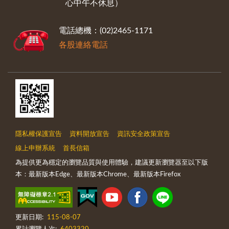
心中午不休息）
電話總機：(02)2465-1171
各股連絡電話
隱私權保護宣告
資料開放宣告
資訊安全政策宣告
線上申辦系統
首長信箱
為提供更為穩定的瀏覽品質與使用體驗，建議更新瀏覽器至以下版
本：最新版本Edge、最新版本Chrome、最新版本Firefox
更新日期:
115-08-07