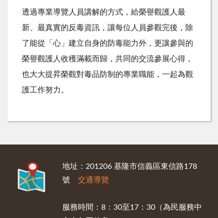
透過專業導覽人員講解的方式，給榮譽觀護人最
新、最真實的反毒資訊，讓每位人員參觀完後，除
了能從「心」建立自身的防毒能力外，更讓參與的
榮譽觀護人收穫滿載而歸，共同的交流參展心得，
也大大提昇榮觀對毒品防制的專業職能，一起為觀
護工作努力。
:::
地址：201206 基隆市信義區東信路178
號
交通導覽
服務時間：8：30至17：30（為民服務中