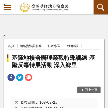
:::
:::
首頁
網路資源與服務
影音專區
活動剪影
基隆地檢署辦理榮觀特殊訓練-基
隆反毒特展活動 深入鄉里
回上一頁
發布日期：
108-03-25