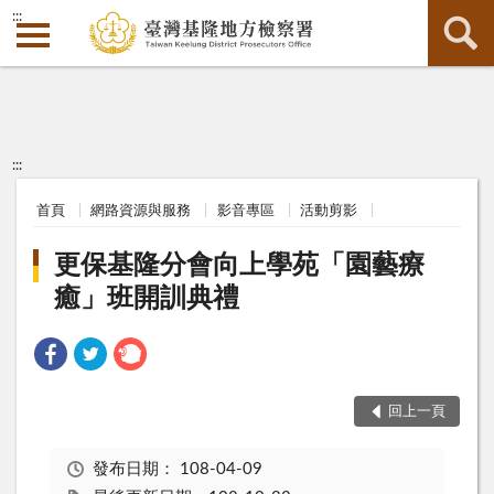
:::
:::
首頁
網路資源與服務
影音專區
活動剪影
更保基隆分會向上學苑「園藝療
癒」班開訓典禮
回上一頁
發布日期：
108-04-09