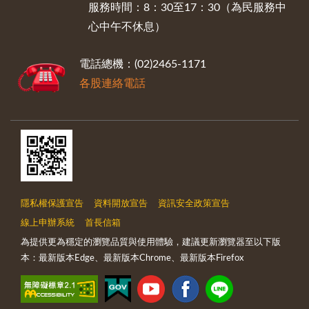
服務時間：8：30至17：30（為民服務中
心中午不休息）
電話總機：(02)2465-1171
各股連絡電話
隱私權保護宣告
資料開放宣告
資訊安全政策宣告
線上申辦系統
首長信箱
為提供更為穩定的瀏覽品質與使用體驗，建議更新瀏覽器至以下版
本：最新版本Edge、最新版本Chrome、最新版本Firefox