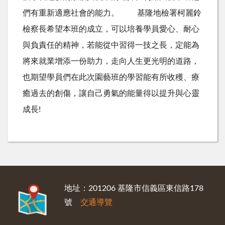
們有重新適應社會的能力。 基隆地檢署柯麗鈴
檢察長希望本班的成立，可以培養學員愛心、耐心
與負責任的精神，若能從中習得一技之長，定能為
將來就業增添一份助力，走向人生更光明的道路，
也期望學員們在此次園藝班的學習能有所收穫、療
癒過去的創傷，讓自己勇氣的能量得以提升與心靈
成長!
:::
地址：201206 基隆市信義區東信路178
號
交通導覽