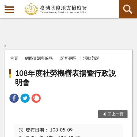
:::
:::
首頁
網路資源與服務
影音專區
活動剪影
108年度社勞機構表揚暨行政說
明會
回上一頁
發布日期：
108-05-09