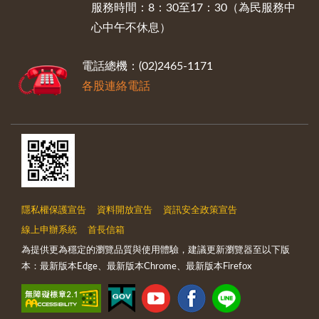
服務時間：8：30至17：30（為民服務中
心中午不休息）
電話總機：(02)2465-1171
各股連絡電話
隱私權保護宣告
資料開放宣告
資訊安全政策宣告
線上申辦系統
首長信箱
為提供更為穩定的瀏覽品質與使用體驗，建議更新瀏覽器至以下版
本：最新版本Edge、最新版本Chrome、最新版本Firefox