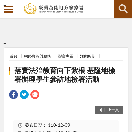
:::
:::
首頁
網路資源與服務
影音專區
活動剪影
落實法治教育向下紮根 基隆地檢
署辦理學生參訪地檢署活動
回上一頁
發布日期：
110-12-09