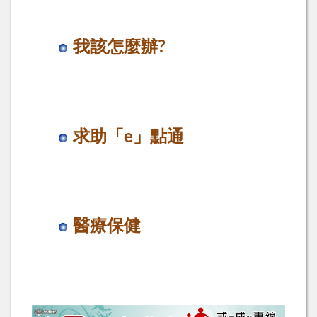
我該怎麼辦?
求助「e」點通
醫療保健