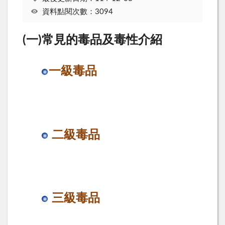
資料點閱次數：3094
(一)常見的毒品及毒性介紹
一級毒品
二級毒品
三級毒品