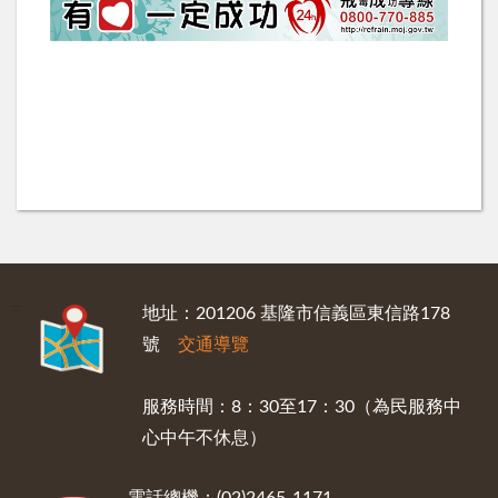
:::
地址：201206 基隆市信義區東信路178
號
交通導覽
服務時間：8：30至17：30（為民服務中
心中午不休息）
電話總機：(02)2465-1171