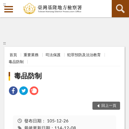
:::
:::
首頁
重要業務
司法保護
犯罪預防及法治教育
毒品防制
毒品防制
回上一頁
發布日期：
105-12-26
最後更新日期：114-12-08