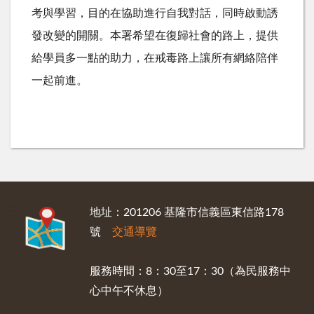
考與學習，目的在協助進行自我對話，同時啟動誘
發改變的開關。本署希望在復歸社會的路上，提供
給學員多一點的助力，在戒毒路上讓所有網絡陪伴
一起前進。
:::
地址：201206 基隆市信義區東信路178
號
交通導覽
服務時間：8：30至17：30（為民服務中
心中午不休息）