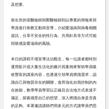
及想要。
衛生所的張醫檢師與鄭醫檢師則以專業的簡報來與
學員進行衛教互動與宣導，介紹愛滋病與病毒相關
資訊，分享不安全的性行為、共用針具等方式可能
招致感染愛滋病的風險。
本日的課程不僅宣導法治觀念，每一位講者都特別
運用影片或大量生活化的圖片與案例來幫助學員吸
收豐富的講座內容，也透過引領學員辨識需求，認
識自己與物質存在的關聯，進而強化自我控制的內
在效能，教導學員學習以正確且合法地方式表達不
滿足，探索感受自己的想望，深入辨識自身是否真
的足夠。本署邀請講師們用多元的方式讓學員們思