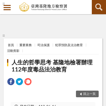
:::
:::
首頁
重要業務
司法保護
犯罪預防及法治教育
活動剪影
人生的哲學思考 基隆地檢署辦理
112年度毒品法治教育
回上一頁