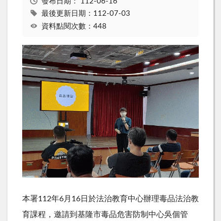
發布日期：
112-06-16
最後更新日期：112-07-03
資料點閱次數：448
本署112年6月16日於法治教育中心辦理毒品法治教
育課程，邀請到基隆市毒品危害防制中心吳個管