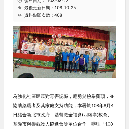
發布日期：
108-08-22
最後更新日期：108-10-25
資料點閱次數：408
為強化社區民眾對毒害認識，應勇於檢舉藥頭，並
協助藥癮者及其家庭支持功能，本署於108年8月4
日結合新北市政府、基督教全福會(四腳亭)教會、
基隆市榮譽觀護人協進會等單位合作，辦理「108