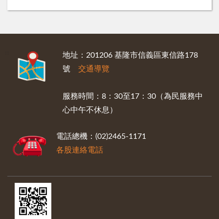
:::
地址：201206 基隆市信義區東信路178
號
交通導覽
服務時間：8：30至17：30（為民服務中
心中午不休息）
電話總機：(02)2465-1171
各股連絡電話