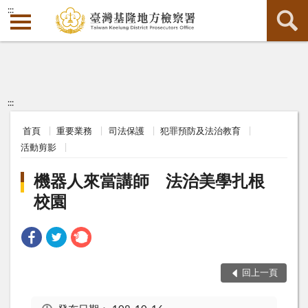
:::
:::
首頁
重要業務
司法保護
犯罪預防及法治教育
活動剪影
機器人來當講師 法治美學扎根
校園
回上一頁