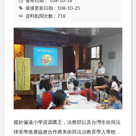
發布日期：
108-10-16
最後更新日期：108-10-25
資料點閱次數：718
鑑於偏遠小學資源匱乏，法務部以及台灣生命與法
律美學推廣協會合作將美術與法治教育帶入學校，