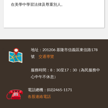
在美學中學習法律及尊重別人。
:::
地址：201206 基隆市信義區東信路178
號
交通導覽
服務時間：8：30至17：30（為民服務中
心中午不休息）
電話總機：(02)2465-1171
各股連絡電話