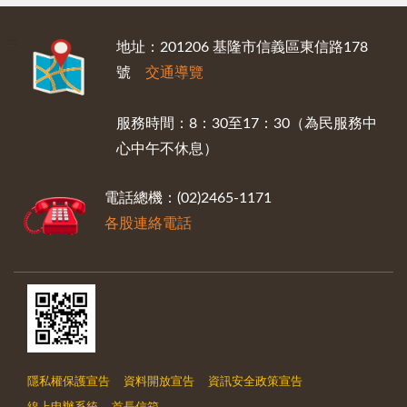
:::
地址：201206 基隆市信義區東信路178
號
交通導覽
服務時間：8：30至17：30（為民服務中
心中午不休息）
電話總機：(02)2465-1171
各股連絡電話
隱私權保護宣告
資料開放宣告
資訊安全政策宣告