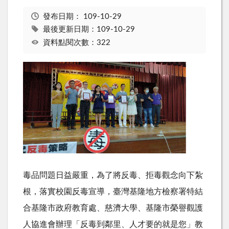
發布日期：
109-10-29
最後更新日期：109-10-29
資料點閱次數：322
毒品問題日益嚴重，為了將反毒、拒毒觀念向下紮
根，落實校園反毒宣導，臺灣基隆地方檢察署特結
合基隆市政府教育處、慈濟大學、基隆市榮譽觀護
人協進會辦理「反毒到鄰里、人才要的就是您」教