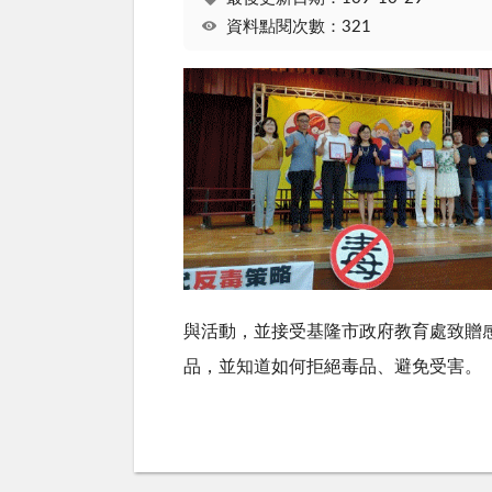
資料點閱次數：321
與活動，並接受基隆市政府教育處致贈
品，並知道如何拒絕毒品、避免受害。