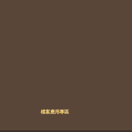
檔案應用專區