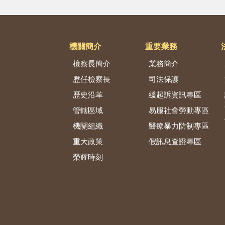
機關簡介
重要業務
檢察長簡介
業務簡介
歷任檢察長
司法保護
歷史沿革
緩起訴資訊專區
管轄區域
易服社會勞動專區
機關組織
醫療暴力防制專區
重大政策
假訊息查證專區
榮耀時刻