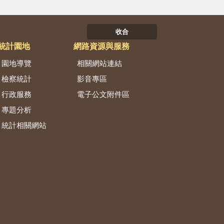
收合
統計園地
網路資源與服務
園地導覽
相關網站連結
檢察統計
影音專區
行政服務
電子公文附件區
專題分析
統計相關網站