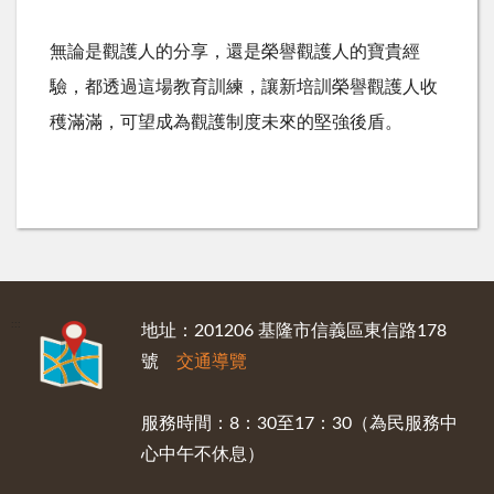
無論是觀護人的分享，還是榮譽觀護人的寶貴經
驗，都透過這場教育訓練，讓新培訓榮譽觀護人收
穫滿滿，可望成為觀護制度未來的堅強後盾。
:::
地址：201206 基隆市信義區東信路178
號
交通導覽
服務時間：8：30至17：30（為民服務中
心中午不休息）