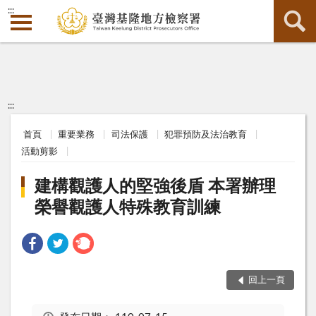
:::
:::
首頁
重要業務
司法保護
犯罪預防及法治教育
活動剪影
建構觀護人的堅強後盾 本署辦理
榮譽觀護人特殊教育訓練
回上一頁