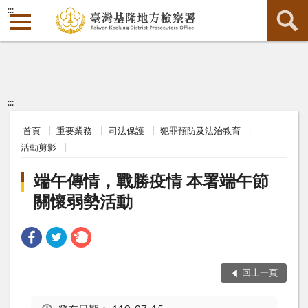
:::
:::
首頁
重要業務
司法保護
犯罪預防及法治教育
活動剪影
端午傳情，戰勝疫情 本署端午節
關懷弱勢活動
回上一頁