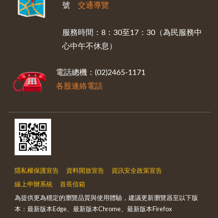
號
交通導覽
服務時間：8：30至17：30（為民服務中
心中午不休息）
電話總機：(02)2465-1171
各股連絡電話
隱私權保護宣告
資料開放宣告
資訊安全政策宣告
線上申辦系統
首長信箱
為提供更為穩定的瀏覽品質與使用體驗，建議更新瀏覽器至以下版
本：最新版本Edge、最新版本Chrome、最新版本Firefox