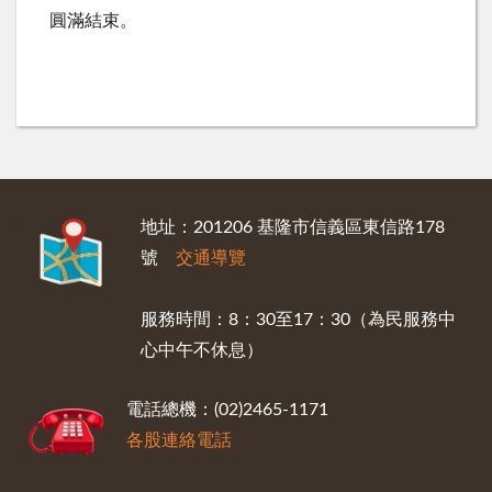
圓滿結束。
:::
地址：201206 基隆市信義區東信路178
號
交通導覽
服務時間：8：30至17：30（為民服務中
心中午不休息）
電話總機：(02)2465-1171
各股連絡電話