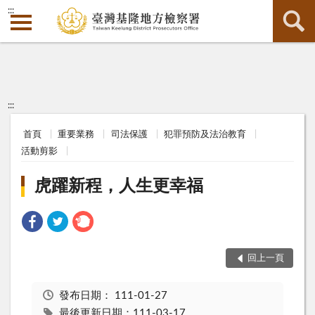
:::
:::
首頁
重要業務
司法保護
犯罪預防及法治教育
活動剪影
虎躍新程，人生更幸福
回上一頁
發布日期：
111-01-27
最後更新日期：111-03-17