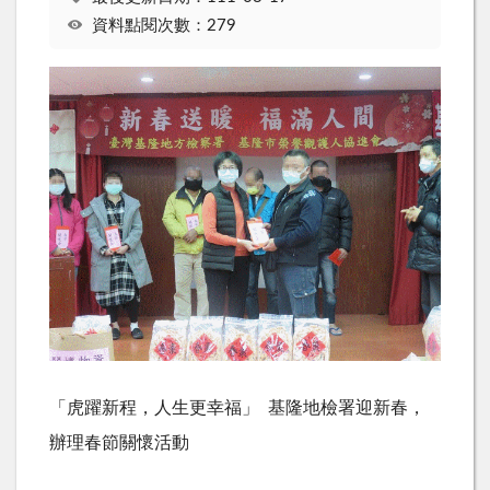
資料點閱次數：279
「虎躍新程，人生更幸福」
基隆地檢署迎新春，
辦理春節關懷活動