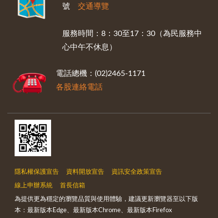
號
交通導覽
服務時間：8：30至17：30（為民服務中
心中午不休息）
電話總機：(02)2465-1171
各股連絡電話
隱私權保護宣告
資料開放宣告
資訊安全政策宣告
線上申辦系統
首長信箱
為提供更為穩定的瀏覽品質與使用體驗，建議更新瀏覽器至以下版
本：最新版本Edge、最新版本Chrome、最新版本Firefox