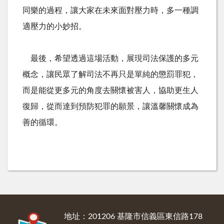
同樂的過程，讓大家在未來面對壓力時，多一種調
適壓力的小妙招。
最後，希望透過這場活動，展現司法保護的多元
概念，讓民眾了解司法不再只是單純的懲罰罪犯，
而是能從更多元的角度去關懷被害人，協助更生人
復歸，從而達到預防犯罪的願景，讓溫馨關懷成為
善的循環。
:::
地址：201206 基隆市信義區東信路178