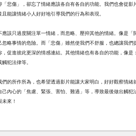
抑「悲傷」，卻忘了情緒應該各自有各自的功能。我們也會從影
並且能讓情緒小人好好地引導我們的行為和表現。
不應該只過度關注單一情緒，而忽略、壓抑其他的情緒。像是「
己忽略事情的危險。而「悲傷」雖然使我們不舒服，也總讓我們
你，促進彼此更深的情感連結。其他情緒也有各自的功能，像是
或觸犯法律等。
我們的所作所為，也希望透過影片能讓大家明白，好好觀察情緒
自己內心的「焦慮、緊張、害怕、難過」等，導致最後做出觸犯
與未來！