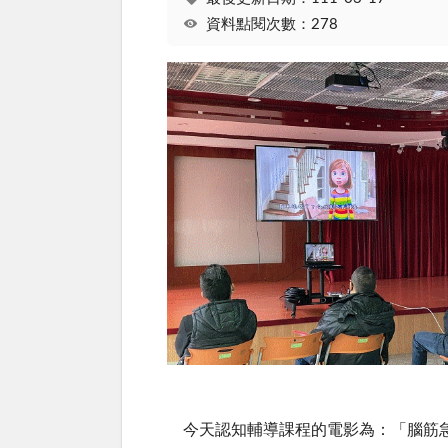
資料點閱次數：278
今天認知輔導課程的電影為：「腦筋