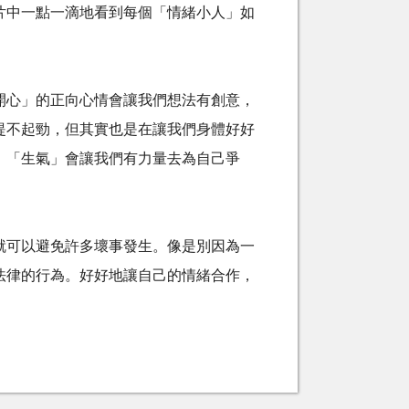
片中一點一滴地看到每個「情緒小人」如
開心」的正向心情會讓我們想法有創意，
提不起勁，但其實也是在讓我們身體好好
：「生氣」會讓我們有力量去為自己爭
就可以避免許多壞事發生。像是別因為一
法律的行為。好好地讓自己的情緒合作，