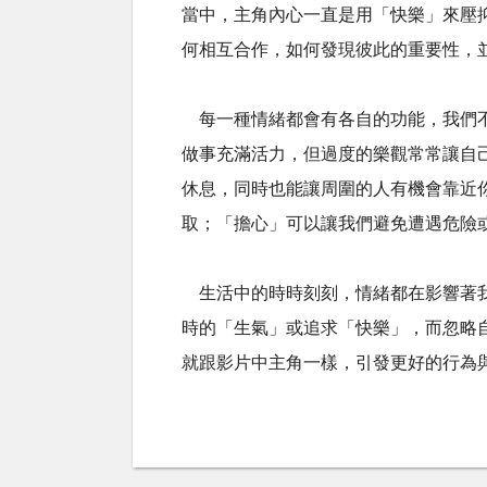
當中，主角內心一直是用「快樂」來壓
何相互合作，如何發現彼此的重要性，
每一種情緒都會有各自的功能，我們
做事充滿活力，但過度的樂觀常常讓自
休息，同時也能讓周圍的人有機會靠近
取；「擔心」可以讓我們避免遭遇危險
生活中的時時刻刻，情緒都在影響著
時的「生氣」或追求「快樂」，而忽略
就跟影片中主角一樣，引發更好的行為