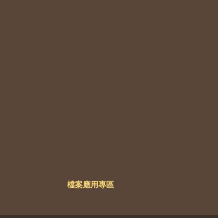
檔案應用專區