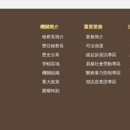
機關簡介
重要業務
檢察長簡介
業務簡介
歷任檢察長
司法保護
歷史沿革
緩起訴資訊專區
管轄區域
易服社會勞動專區
機關組織
醫療暴力防制專區
重大政策
假訊息查證專區
榮耀時刻