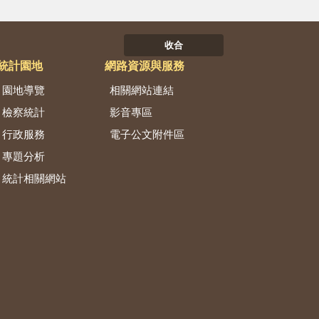
收合
統計園地
網路資源與服務
園地導覽
相關網站連結
檢察統計
影音專區
行政服務
電子公文附件區
專題分析
統計相關網站