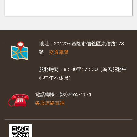
:::
地址：201206 基隆市信義區東信路178
號
交通導覽
服務時間：8：30至17：30（為民服務中
心中午不休息）
電話總機：(02)2465-1171
各股連絡電話