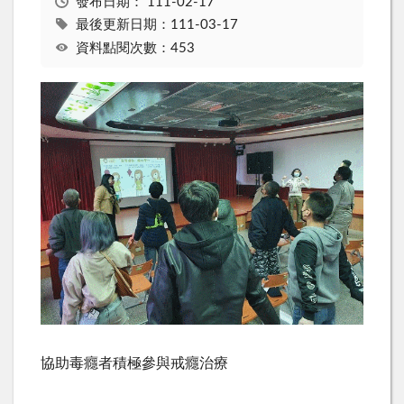
發布日期：
111-02-17
最後更新日期：111-03-17
資料點閱次數：453
協助毒癮者積極參與戒癮治療