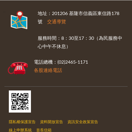
:::
地址：201206 基隆市信義區東信路178
號
交通導覽
服務時間：8：30至17：30（為民服務中
心中午不休息）
電話總機：(02)2465-1171
各股連絡電話
隱私權保護宣告
資料開放宣告
資訊安全政策宣告
線上申辦系統
首長信箱