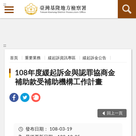
:::
:::
首頁
重要業務
緩起訴資訊專區
緩起訴金公告
108年度緩起訴金與認罪協商金
補助款受補助機構工作計畫
回上一頁
發布日期：
108-03-19