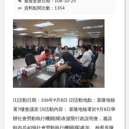
最後更新日期：108-10-25
資料點閱次數：1354
(1)活動日期：106年9月8日 (2)活動地點：基隆地檢
署7樓會議室 (3)活動內容： 基隆地檢署於9月8日舉
辦社會勞動執行機關(構)表揚暨行政說明會，邀請
轄內共40個社會勞動執行機關(構)參加。 檢察長陳