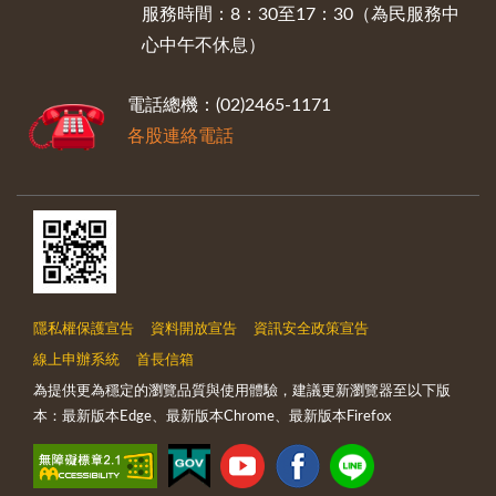
服務時間：8：30至17：30（為民服務中
心中午不休息）
電話總機：(02)2465-1171
各股連絡電話
隱私權保護宣告
資料開放宣告
資訊安全政策宣告
線上申辦系統
首長信箱
為提供更為穩定的瀏覽品質與使用體驗，建議更新瀏覽器至以下版
本：最新版本Edge、最新版本Chrome、最新版本Firefox