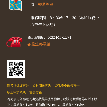
號
交通導覽
服務時間：8：30至17：30（為民服務中
心中午不休息）
電話總機：(02)2465-1171
各股連絡電話
隱私權保護宣告
資料開放宣告
資訊安全政策宣告
線上申辦系統
首長信箱
為提供更為穩定的瀏覽品質與使用體驗，建議更新瀏覽器至以下版
本：最新版本Edge、最新版本Chrome、最新版本Firefox