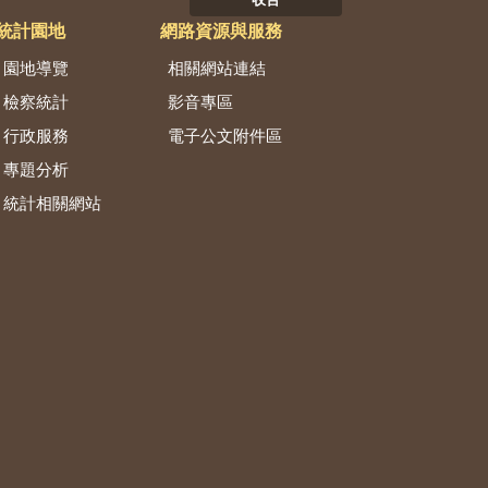
收合
統計園地
網路資源與服務
園地導覽
相關網站連結
檢察統計
影音專區
行政服務
電子公文附件區
專題分析
統計相關網站