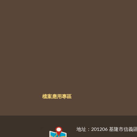
檔案應用專區
:::
地址：201206 基隆市信