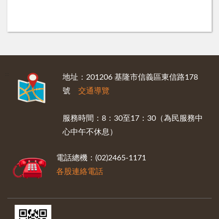
:::
地址：201206 基隆市信義區東信路178
號
交通導覽
服務時間：8：30至17：30（為民服務中
心中午不休息）
電話總機：(02)2465-1171
各股連絡電話