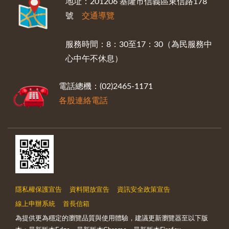
地址：201206 基隆市信義區東信路178
號
交通導覽
服務時間：8：30至17：30（為民服務中
心中午不休息）
電話總機：(02)2465-1171
各股連絡電話
隱私權保護宣告
資料開放宣告
資訊安全政策宣告
線上申辦系統
首長信箱
為提供更為穩定的瀏覽品質與使用體驗，建議更新瀏覽器至以下版