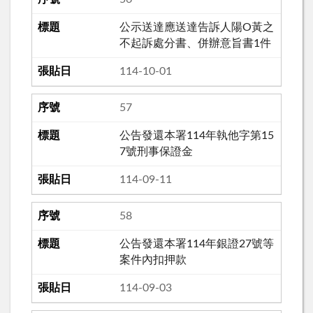
公示送達應送達告訴人陽O黃之
不起訴處分書、併辦意旨書1件
114-10-01
57
公告發還本署114年執他字第15
7號刑事保證金
114-09-11
58
公告發還本署114年銀證27號等
案件內扣押款
114-09-03