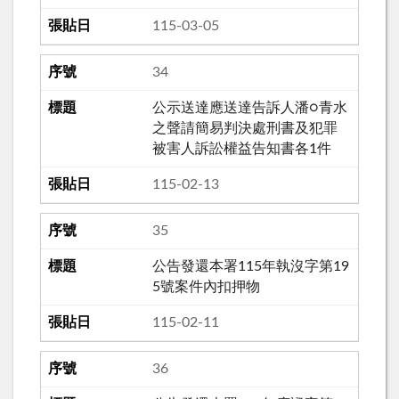
115-03-05
34
公示送達應送達告訴人潘○青水
之聲請簡易判決處刑書及犯罪
被害人訴訟權益告知書各1件
115-02-13
35
公告發還本署115年執沒字第19
5號案件內扣押物
115-02-11
36