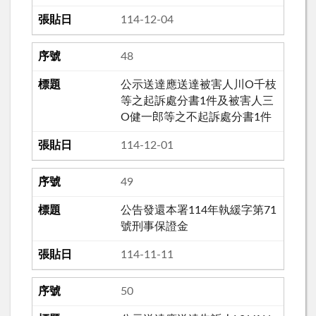
114-12-04
48
公示送達應送達被害人川O千枝
等之起訴處分書1件及被害人三
O健一郎等之不起訴處分書1件
114-12-01
49
公告發還本署114年執緩字第71
號刑事保證金
114-11-11
50