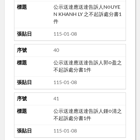
公示送達應送達告訴人N○UYE
N KHANH LY 之不起訴處分書1
件
115-01-08
40
公示送達應送達告訴人郭○盈之
不起訴處分書1件
115-01-08
41
公示送達應送達告訴人鍾○清之
不起訴處分書1件
115-01-08