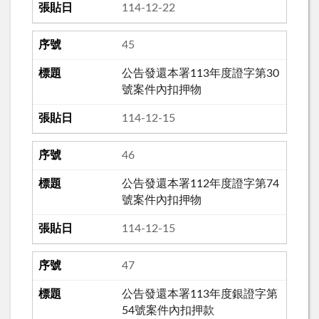
114-12-22
45
公告發還本署113年度證字第30
號案件內扣押物
114-12-15
46
公告發還本署112年度證字第74
號案件內扣押物
114-12-15
47
公告發還本署113年度銀證字第
54號案件內扣押款