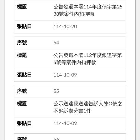
公告發還本署114年度偵字第25
38號案件內扣押物
114-10-20
54
公告發還本署112年度銀證字第
5號等案件內扣押款
114-10-09
55
公示送達應送達告訴人陳O依之
不起訴處分書1件
114-10-09
56