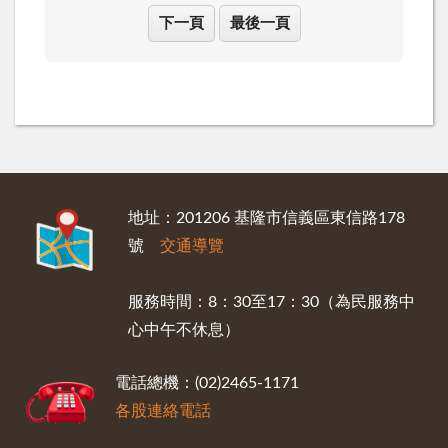
下一頁
最後一頁
:::
地址：201206 基隆市信義區東信路178
號
交通導覽
服務時間：8：30至17：30（為民服務中
心中午不休息）
電話總機：(02)2465-1171
各股連絡電話