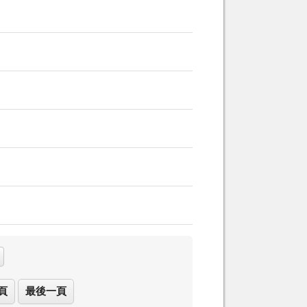
頁
最後一頁