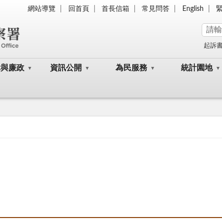
網站導覽
回首頁
首長信箱
常見問答
English
起訴
律與廉政
資訊公開
為民服務
統計園地