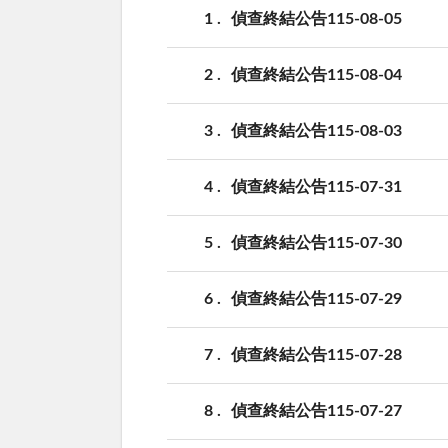
1
偵查終結公告115-08-05
2
偵查終結公告115-08-04
3
偵查終結公告115-08-03
4
偵查終結公告115-07-31
5
偵查終結公告115-07-30
6
偵查終結公告115-07-29
7
偵查終結公告115-07-28
8
偵查終結公告115-07-27