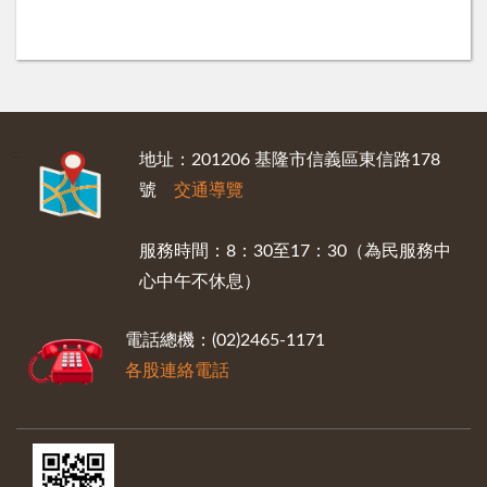
:::
地址：201206 基隆市信義區東信路178
號
交通導覽
服務時間：8：30至17：30（為民服務中
心中午不休息）
電話總機：(02)2465-1171
各股連絡電話