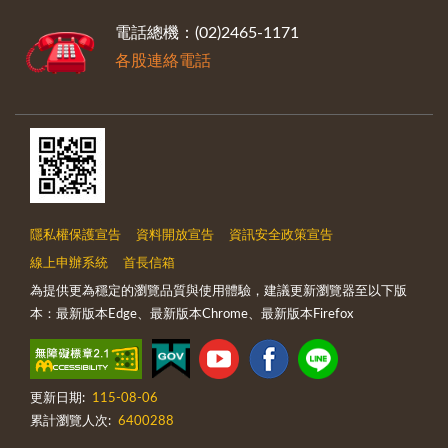
電話總機：(02)2465-1171
各股連絡電話
隱私權保護宣告
資料開放宣告
資訊安全政策宣告
線上申辦系統
首長信箱
為提供更為穩定的瀏覽品質與使用體驗，建議更新瀏覽器至以下版
本：最新版本Edge、最新版本Chrome、最新版本Firefox
更新日期:
115-08-06
累計瀏覽人次:
6400288