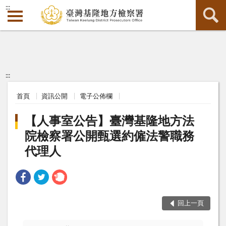
:::
:::
首頁
資訊公開
電子公佈欄
【人事室公告】臺灣基隆地方法
院檢察署公開甄選約僱法警職務
代理人
回上一頁