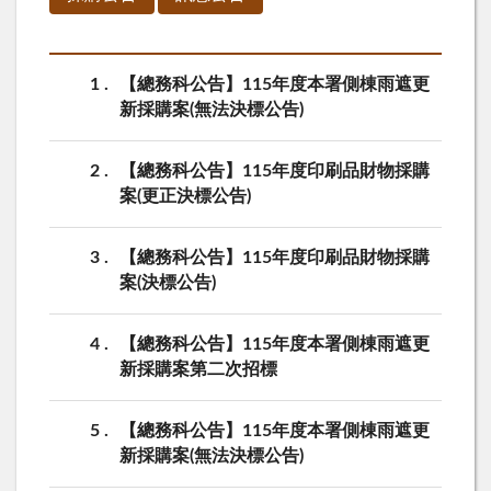
1
【總務科公告】115年度本署側棟雨遮更
新採購案(無法決標公告)
2
【總務科公告】115年度印刷品財物採購
案(更正決標公告)
3
【總務科公告】115年度印刷品財物採購
案(決標公告)
4
【總務科公告】115年度本署側棟雨遮更
新採購案第二次招標
5
【總務科公告】115年度本署側棟雨遮更
新採購案(無法決標公告)