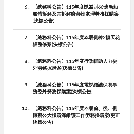
6
【總務科公告】115年度崑崙財66號漁船
船體拆解及其拆解廢棄物處理勞務採購案
(決標公告)
7
【總務科公告】115年度本署側棟2樓天花
板整修案(決標公告)
8
【總務科公告】115年度行政輔助人力委
外勞務採購案(決標公告)
9
【總務科公告】115年度電梯維護保養事
務委外勞務採購案(決標公告)
10
【總務科公告】115年度本署前、後、側
棟辦公大樓清潔維護工作勞務採購案(更正
決標公告)