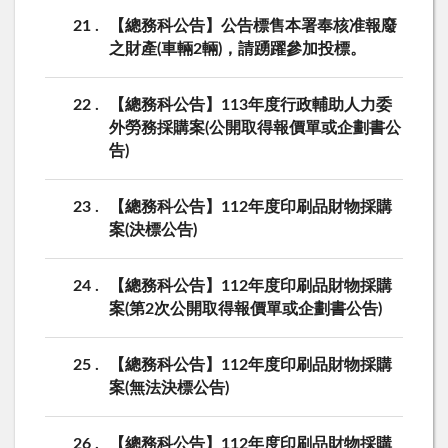
21
【總務科公告】公告標售本署奉核准報廢
之財產(車輛2輛)，請踴躍參加投標。
22
【總務科公告】113年度行政輔助人力委
外勞務採購案(公開取得報價單或企劃書公
告)
23
【總務科公告】112年度印刷品財物採購
案(決標公告)
24
【總務科公告】112年度印刷品財物採購
案(第2次公開取得報價單或企劃書公告)
25
【總務科公告】112年度印刷品財物採購
案(無法決標公告)
26
【總務科公告】112年度印刷品財物採購