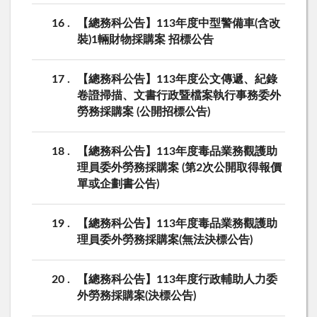
16
【總務科公告】113年度中型警備車(含改
裝)1輛財物採購案 招標公告
17
【總務科公告】113年度公文傳遞、紀錄
卷證掃描、文書行政暨檔案執行事務委外
勞務採購案 (公開招標公告)
18
【總務科公告】113年度毒品業務觀護助
理員委外勞務採購案 (第2次公開取得報價
單或企劃書公告)
19
【總務科公告】113年度毒品業務觀護助
理員委外勞務採購案(無法決標公告)
20
【總務科公告】113年度行政輔助人力委
外勞務採購案(決標公告)