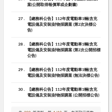
案(公開取得報價單或企劃書)
27
【總務科公告】112年度電動車1輛(含充
電設備及安裝)財物採購案 (第2次決標公
告)
28
【總務科公告】112年度電動車1輛(含充
電設備及安裝)財物採購案 (第2次公開招標
公告)
29
【總務科公告】112年度電動車1輛(含充
電設備及安裝)財物採購案 (無法決標公告)
30
【總務科公告】112年度電動車1輛(含充
電設備及安裝)財物採購案 (公開招標公告)