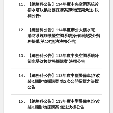
11
【總務科公告】114年度中央空調系統冷
卻水塔汰換財務採購案(新增定期彙送-決
標公告)
12
【總務科公告】114年度辦公大樓水電、
消防系統維護暨空調系統操作維護委外勞
務採購(第1次無法決標公告)
13
【總務科公告】113年度中央空調系統冷
卻水塔汰換財務採購案 決標公告
14
【總務科公告】113年度中型警備車(含改
裝)1輛財物採購案 第2次公開招標之決標
公告
15
【總務科公告】113年度中型警備車(含改
裝)1輛財物採購案 無法決標公告