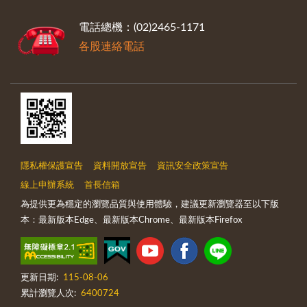
電話總機：(02)2465-1171
各股連絡電話
隱私權保護宣告
資料開放宣告
資訊安全政策宣告
線上申辦系統
首長信箱
為提供更為穩定的瀏覽品質與使用體驗，建議更新瀏覽器至以下版
本：最新版本Edge、最新版本Chrome、最新版本Firefox
更新日期:
115-08-06
累計瀏覽人次:
6400724