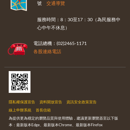
號
交通導覽
服務時間：8：30至17：30（為民服務中
心中午不休息）
電話總機：(02)2465-1171
各股連絡電話
隱私權保護宣告
資料開放宣告
資訊安全政策宣告
線上申辦系統
首長信箱
為提供更為穩定的瀏覽品質與使用體驗，建議更新瀏覽器至以下版
本：最新版本Edge、最新版本Chrome、最新版本Firefox