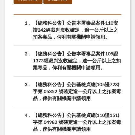
1
【總務科公告】公告本署毒品案件110安
證242經裁判沒收確定，逾一公斤以上之
扣案毒品，俾利有關機關申請領用。
2
【總務科公告】公告本署毒品案件109證
1373經裁判沒收確定，逾一公斤以上之扣
案毒品，俾利有關機關申請領用。
3
【總務科公告】公告基檢貞總(105證728)
字第 05352 號確定逾一公斤以上之扣案毒
品，俾供有關機關申請領用
4
【總務科公告】公告基檢貞總(110證151)
字第 04982 號確定逾一公斤以上之扣案毒
品，俾供有關機關申請領用