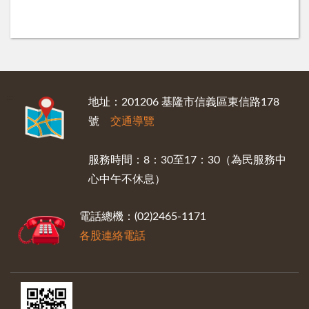
:::
地址：201206 基隆市信義區東信路178
號
交通導覽
服務時間：8：30至17：30（為民服務中
心中午不休息）
電話總機：(02)2465-1171
各股連絡電話