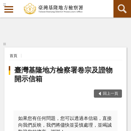
:::
:::
首頁
臺灣基隆地方檢察署卷宗及證物
開示信箱
回上一頁
如果您有任何問題，您可以透過本信箱，直接
向我們反映，我們將儘快並妥慎處理，並竭誠