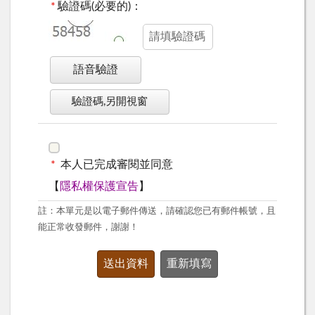
*
驗證碼(必要的)：
語音驗證
驗證碼,另開視窗
*
本人已完成審閱並同意
【
隱私權保護宣告
】
註：本單元是以電子郵件傳送，請確認您已有郵件帳號，且
能正常收發郵件，謝謝！