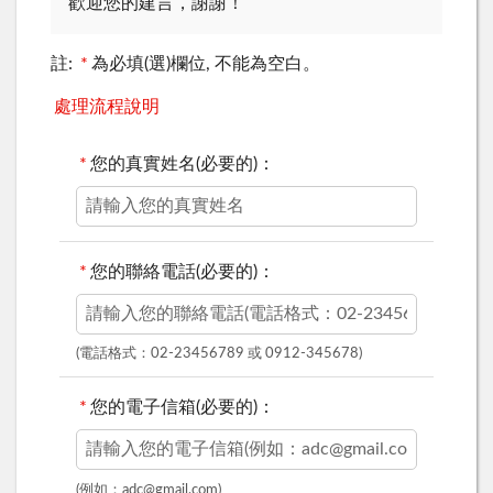
歡迎您的建言，謝謝！
註:
*
為必填(選)欄位, 不能為空白。
處理流程說明
*
您的真實姓名(必要的)：
*
您的聯絡電話(必要的)：
(電話格式：02-23456789 或 0912-345678)
*
您的電子信箱(必要的)：
(例如：adc@gmail.com)