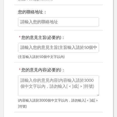
您的聯絡地址：
*
您的意見主旨(必要的)：
(主旨輸入請於50個中文字以內)
*
您的意見內容(必要的)：
(內容輸入請於3000個中文字以內，請勿輸入[ < ]或[ >
]符號)