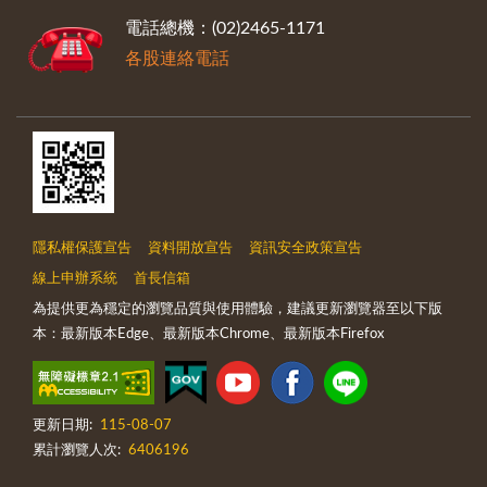
電話總機：(02)2465-1171
各股連絡電話
隱私權保護宣告
資料開放宣告
資訊安全政策宣告
線上申辦系統
首長信箱
為提供更為穩定的瀏覽品質與使用體驗，建議更新瀏覽器至以下版
本：最新版本Edge、最新版本Chrome、最新版本Firefox
更新日期:
115-08-07
累計瀏覽人次:
6406196