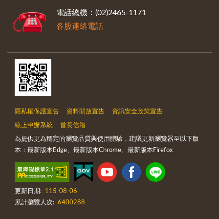
電話總機：(02)2465-1171
各股連絡電話
隱私權保護宣告
資料開放宣告
資訊安全政策宣告
線上申辦系統
首長信箱
為提供更為穩定的瀏覽品質與使用體驗，建議更新瀏覽器至以下版
本：最新版本Edge、最新版本Chrome、最新版本Firefox
更新日期:
115-08-06
累計瀏覽人次:
6400288