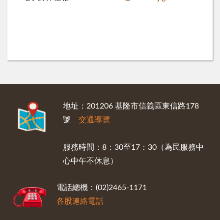
:::
地址：201206 基隆市信義區東信路178
號
交通導覽
服務時間：8：30至17：30（為民服務中
心中午不休息）
電話總機：(02)2465-1171
各股連絡電話