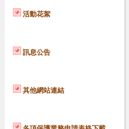
活動花絮
訊息公告
其他網站連結
各項保護業務申請表格下載