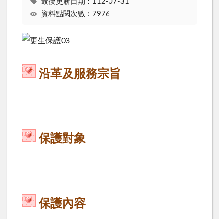
最後更新日期：112-07-31
資料點閱次數：7976
沿革及服務宗旨
保護對象
保護內容