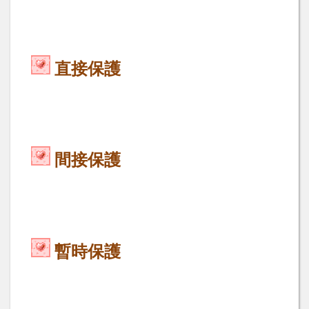
直接保護
間接保護
暫時保護