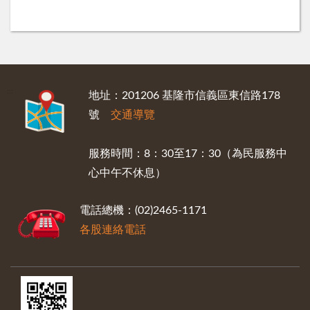
:::
地址：201206 基隆市信義區東信路178
號
交通導覽
服務時間：8：30至17：30（為民服務中
心中午不休息）
電話總機：(02)2465-1171
各股連絡電話