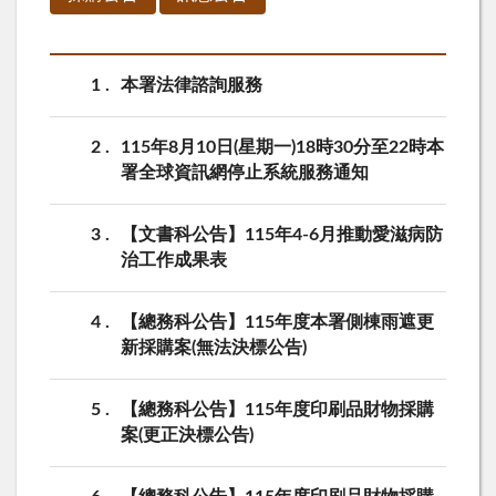
1
本署法律諮詢服務
2
115年8月10日(星期一)18時30分至22時本
署全球資訊網停止系統服務通知
3
【文書科公告】115年4-6月推動愛滋病防
治工作成果表
4
【總務科公告】115年度本署側棟雨遮更
新採購案(無法決標公告)
5
【總務科公告】115年度印刷品財物採購
案(更正決標公告)