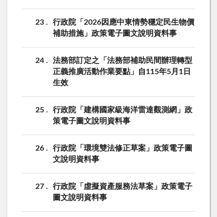
23
行政院「2026因應中東情勢穩定民生物價
補助措施」政策電子圖文說明資料事
24
法務部訂定之「法務部補助民間辦理轉型
正義推廣活動作業要點」自115年5月1日
生效
25
行政院「建構國家級海洋雷達觀測網」政
策電子圖文說明資料事
26
行政院「環境雙法修正草案」政策電子圖
文說明資料事
27
行政院「虛擬資產服務法草案」政策電子
圖文說明資料事