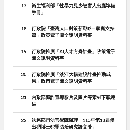
17
衛生福利部「性暴力兒少被害人出庭準備
手冊」
18
行政院「臺灣人口對策新戰略—家庭支持
篇」政策電子圖文說明資料事
19
行政院推廣「AI人才方舟計畫」政策電子
圖文說明資料事
20
行政院推廣「淡江大橋建設計畫推動成
果」政策電子圖文說明資料事
21
內政部識詐宣導影片及圖片等素材下載連
結
22
法務部司法官學院辦理「115年第13屆傑
出碩博士犯罪防治研究論文獎」