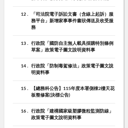
12
「司法院電子訴訟文書（含線上起訴）服
務平台」新增家事事件書狀傳送及收受服
務
13
行政院「國防自主無人載具採購特別條例
草案」政策電子圖文說明資料事
14
行政院「防制毒駕修法」政策電子圖文說
明資料事
15
【總務科公告】115年度本署側棟2樓天花
板整修案(決標公告)
16
行政院「建構國家級塑膠微粒監測防線」
政策電子圖文說明資料事