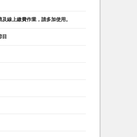
請及線上繳費作業，請多加使用。
節目