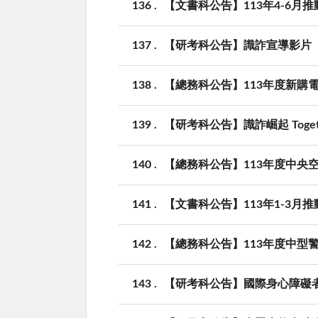
136
【文書科公告】113年4-6月
137
【研考科公告】識詐宣導影片「
138
【總務科公告】113年度新購
139
【研考科公告】識詐崛起 Togethe
140
【總務科公告】113年度中央
141
【文書科公告】113年1-3月
142
【總務科公告】113年度中型警
143
【研考科公告】國際身心障礙