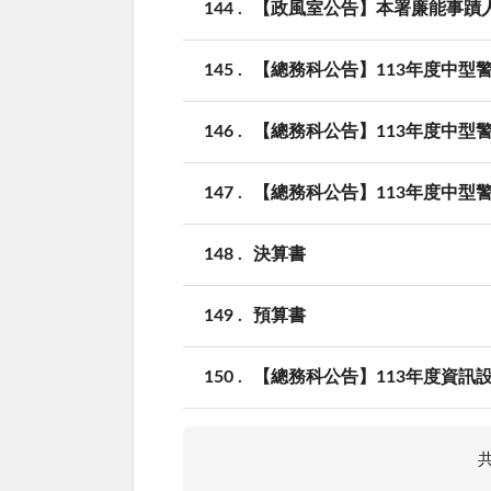
144
【政風室公告】本署廉能事蹟
145
【總務科公告】113年度中型警
146
【總務科公告】113年度中型警
147
【總務科公告】113年度中型警
148
決算書
149
預算書
150
【總務科公告】113年度資訊