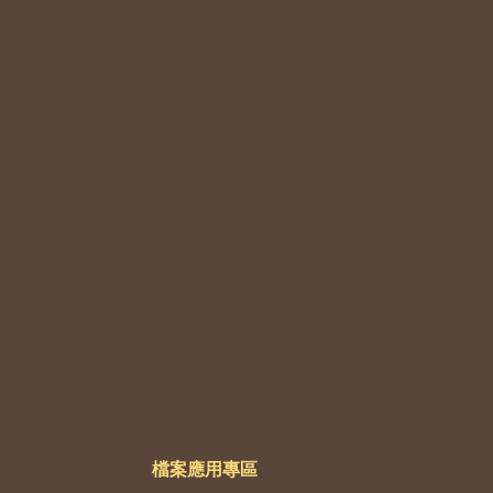
檔案應用專區