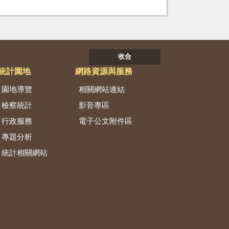
收合
統計園地
網路資源與服務
園地導覽
相關網站連結
檢察統計
影音專區
行政服務
電子公文附件區
專題分析
統計相關網站